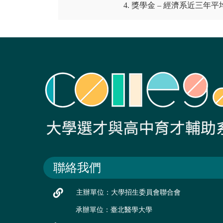
4. 獎學金 – 經濟系近三
聯絡我們
主辦單位：大學招生委員會聯合會
承辦單位：臺北醫學大學