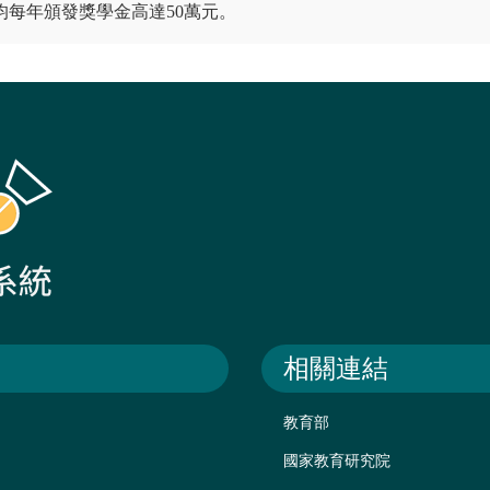
年平均每年頒發獎學金高達50萬元。
相關連結
教育部
國家教育研究院