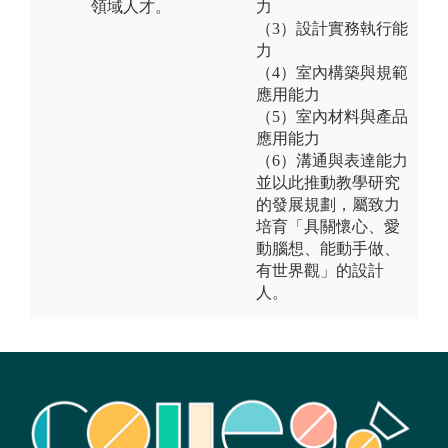
領域人才。
力
（3）設計實務執行能
力
（4）室內構築與規範
應用能力
（5）室內材料與產品
應用能力
（6）溝通與表達能力
並以此推動教學研究
的發展規劃，屬致力
培育「具關懷心、愛
動腦想、能動手做、
有世界觀」的設計
人。