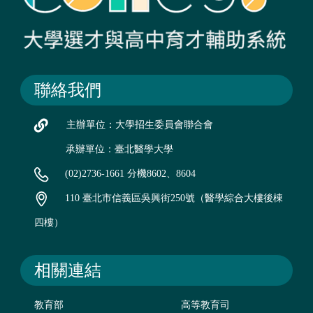
聯絡我們
主辦單位：大學招生委員會聯合會
承辦單位：臺北醫學大學
(02)2736-1661 分機8602、8604
110 臺北市信義區吳興街250號（醫學綜合大樓後棟
四樓）
相關連結
教育部
高等教育司