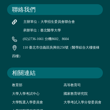
聯絡我們
主辦單位：大學招生委員會聯合會
承辦單位：臺北醫學大學
(02)2736-1661 分機8602、8604
110 臺北市信義區吳興街250號（醫學綜合大樓後棟
四樓）
相關連結
教育部
高等教育司
大學入學考試中心
國家教育研究院
大學甄選入學委員會
大學考試入學分發委員會