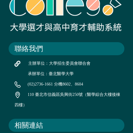
聯絡我們
主辦單位：大學招生委員會聯合會
承辦單位：臺北醫學大學
(02)2736-1661 分機8602、8604
110 臺北市信義區吳興街250號（醫學綜合大樓後棟
四樓）
相關連結