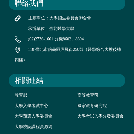
聯絡我們
主辦單位：大學招生委員會聯合會
承辦單位：臺北醫學大學
(02)2736-1661 分機8602、8604
110 臺北市信義區吳興街250號（醫學綜合大樓後棟
四樓）
相關連結
教育部
高等教育司
大學入學考試中心
國家教育研究院
大學甄選入學委員會
大學考試入學分發委員會
大學校院課程資源網