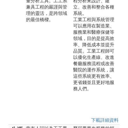
量分析工具。工工系
程分析來設計、建
兼具工程的嚴謹與管
立、改善和整合各種
理的靈活，是跨領域
系統。
的最佳橋樑。
工業工程與系統管理
可以應用在製造業、
服務業和醫療保健等
領域，目的是提高效
率、降低成本並提升
品質。工業工程師可
以優化生產線、改進
餐廳服務流程或改善
醫院的運作系統，讓
這些系統更有效率、
更省錢並且更好地服
務人們。
下載詳細資料