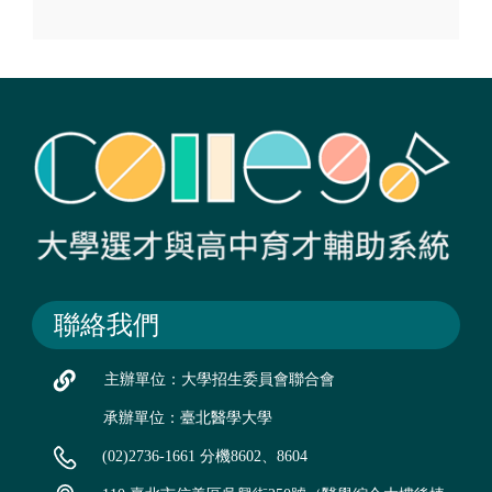
聯絡我們
主辦單位：大學招生委員會聯合會
承辦單位：臺北醫學大學
(02)2736-1661 分機8602、8604