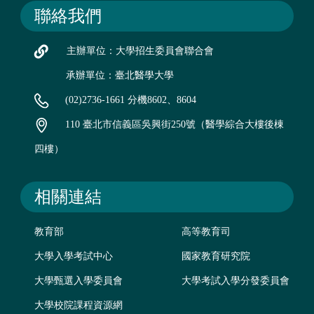
聯絡我們
主辦單位：大學招生委員會聯合會
承辦單位：臺北醫學大學
(02)2736-1661 分機8602、8604
110 臺北市信義區吳興街250號（醫學綜合大樓後棟
四樓）
相關連結
教育部
高等教育司
大學入學考試中心
國家教育研究院
大學甄選入學委員會
大學考試入學分發委員會
大學校院課程資源網