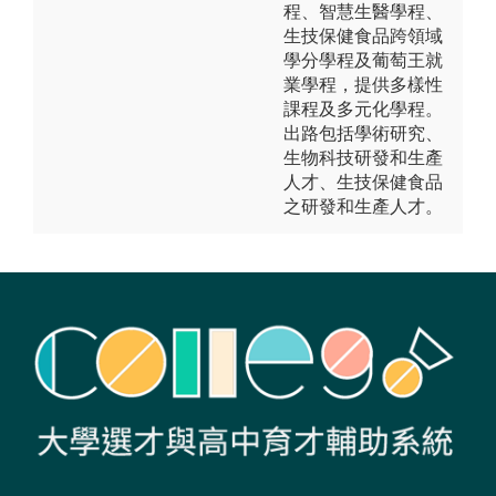
程、智慧生醫學程、
生技保健食品跨領域
學分學程及葡萄王就
業學程，提供多樣性
課程及多元化學程。
出路包括學術研究、
生物科技研發和生產
人才、生技保健食品
之研發和生產人才。