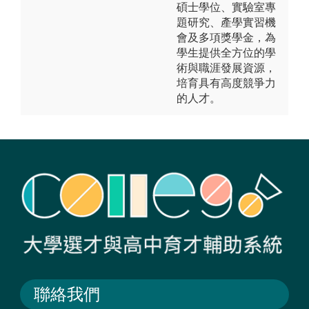
碩士學位、實驗室專
題研究、產學實習機
會及多項獎學金，為
學生提供全方位的學
術與職涯發展資源，
培育具有高度競爭力
的人才。
聯絡我們