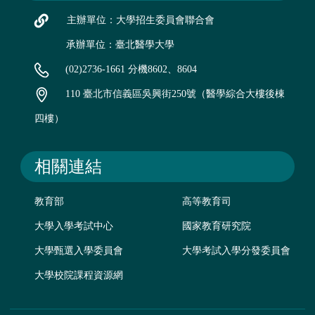
主辦單位：大學招生委員會聯合會
承辦單位：臺北醫學大學
(02)2736-1661 分機8602、8604
110 臺北市信義區吳興街250號（醫學綜合大樓後棟
四樓）
相關連結
教育部
高等教育司
大學入學考試中心
國家教育研究院
大學甄選入學委員會
大學考試入學分發委員會
大學校院課程資源網