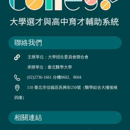
聯絡我們
主辦單位：大學招生委員會聯合會
承辦單位：臺北醫學大學
(02)2736-1661 分機8602、8604
110 臺北市信義區吳興街250號（醫學綜合大樓後棟
四樓）
相關連結