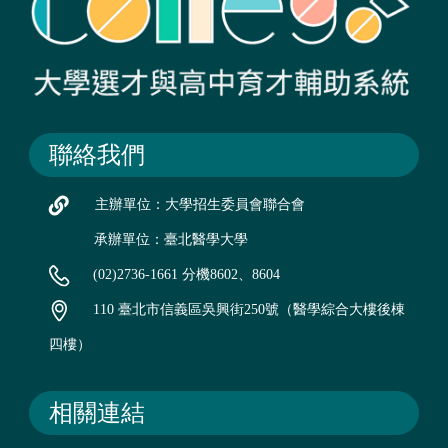
聯絡我們
主辦單位：大學招生委員會聯合會
承辦單位：臺北醫學大學
(02)2736-1661 分機8602、8604
110 臺北市信義區吳興街250號（醫學綜合大樓後棟
四樓）
相關連結