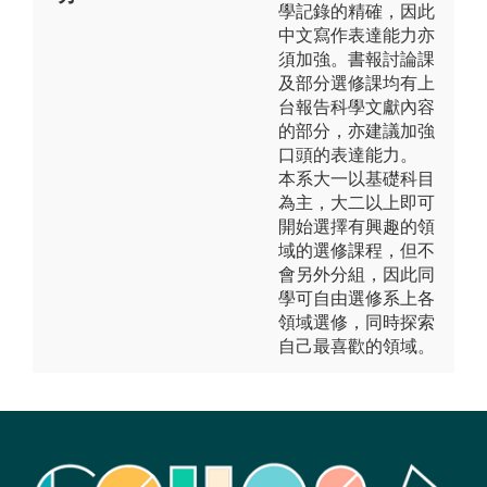
學記錄的精確，因此
中文寫作表達能力亦
須加強。書報討論課
及部分選修課均有上
台報告科學文獻內容
的部分，亦建議加強
口頭的表達能力。
本系大一以基礎科目
為主，大二以上即可
開始選擇有興趣的領
域的選修課程，但不
會另外分組，因此同
學可自由選修系上各
領域選修，同時探索
自己最喜歡的領域。