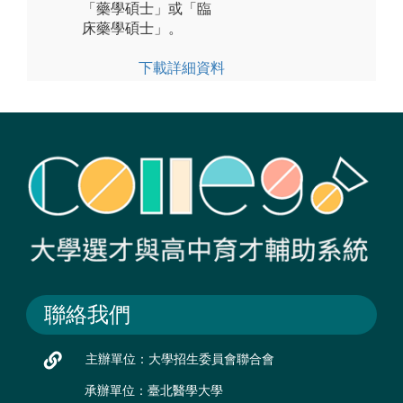
「藥學碩士」或「臨
床藥學碩士」。
下載詳細資料
聯絡我們
主辦單位：大學招生委員會聯合會
承辦單位：臺北醫學大學