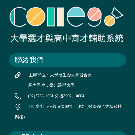
聯絡我們
主辦單位：大學招生委員會聯合會
承辦單位：臺北醫學大學
(02)2736-1661 分機8602、8604
110 臺北市信義區吳興街250號（醫學綜合大樓後棟
四樓）