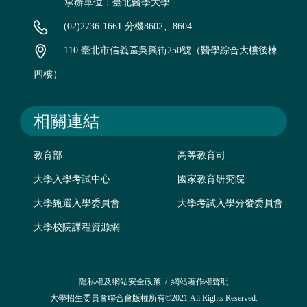
承辦單位：臺北醫學大學
(02)2736-1661 分機8602、8604
110 臺北市信義區吳興街250號（醫學綜合大樓後棟
四樓）
相關連結
教育部
高等教育司
大學入學考試中心
國家教育研究院
大學甄選入學委員會
大學考試入學分發委員會
大學校院課程資源網
隱私權及網站安全政策
/
網站著作權聲明
大學招生委員會聯合會版權所有©2021 All Rights Reserved.