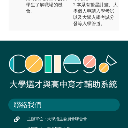
學生了解職場的機
2.本系有繁星計畫、大
會。
學個人申請入學考試
以及大學入學考試分
發等入學管道。
聯絡我們
主辦單位：大學招生委員會聯合會