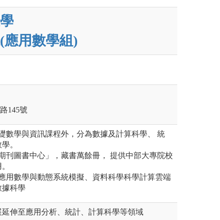
學
(應用數學組)
路145號
礎數學與資訊課程外，分為數據及計算科學、 統
教學。
期刊圖書中心」，藏書萬餘冊， 提供中部大專院校
用。
：應用數學與動態系統模擬、資料科學科學計算雲端
數據科學
展延伸至應用分析、統計、計算科學等領域