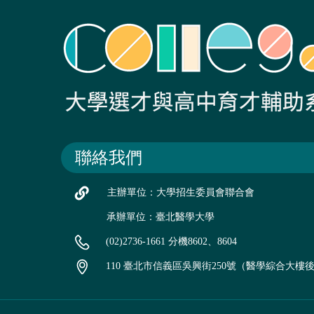
聯絡我們
主辦單位：大學招生委員會聯合會
承辦單位：臺北醫學大學
(02)2736-1661 分機8602、8604
110 臺北市信義區吳興街250號（醫學綜合大樓