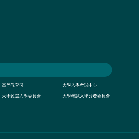
高等教育司
大學入學考試中心
大學甄選入學委員會
大學考試入學分發委員會