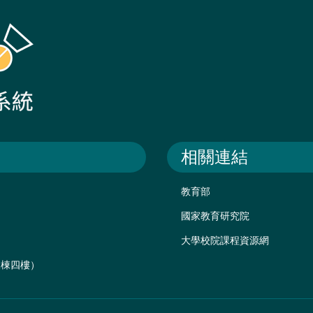
相關連結
教育部
國家教育研究院
大學校院課程資源網
後棟四樓）