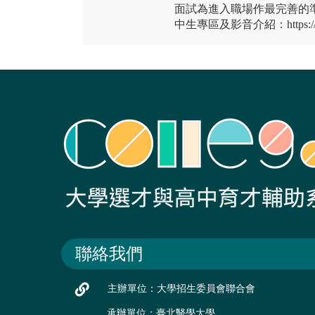
面試為進入職場作最完善的
中生專區及影音介紹：https://you
聯絡我們
主辦單位：大學招生委員會聯合會
承辦單位：臺北醫學大學