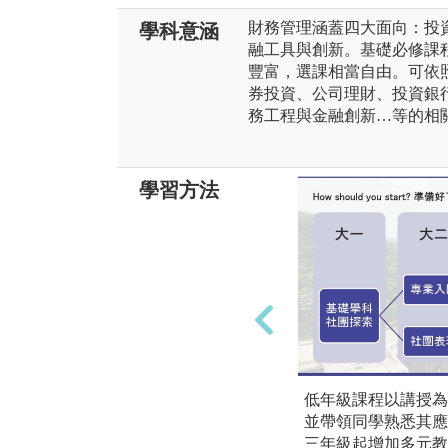
財務管理涵蓋四大面向：投
學科意涵
融工具與創新。基礎必修課
豐富，選課相當自由。可依
券投資、公司理財、投資銀
務工程與金融創新…等的相
學習方法
低年級課程以講授為
並帶領同學熟悉其應
三年級起增加多元教