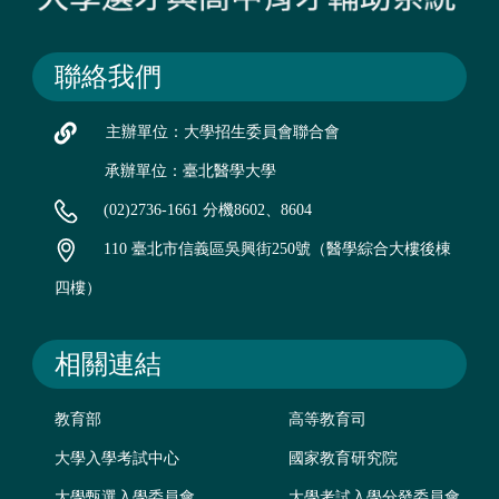
聯絡我們
主辦單位：大學招生委員會聯合會
承辦單位：臺北醫學大學
(02)2736-1661 分機8602、8604
110 臺北市信義區吳興街250號（醫學綜合大樓後棟
四樓）
相關連結
教育部
高等教育司
大學入學考試中心
國家教育研究院
大學甄選入學委員會
大學考試入學分發委員會