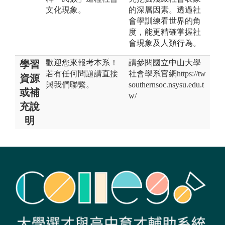
文化現象。
的深層因素。透過社
會學訓練看世界的角
度，能更精確掌握社
會現象及人類行為。
歡迎您來報考本系！
請參閱國立中山大學
學習
若有任何問題請直接
社會學系官網https://tw
資源
與我們聯繫。
southernsoc.nsysu.edu.t
或補
w/
充說
明