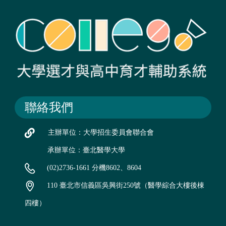
聯絡我們
主辦單位：大學招生委員會聯合會
承辦單位：臺北醫學大學
(02)2736-1661 分機8602、8604
110 臺北市信義區吳興街250號（醫學綜合大樓後棟
四樓）