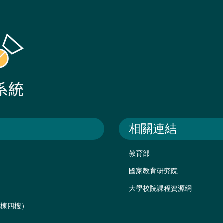
相關連結
教育部
國家教育研究院
大學校院課程資源網
後棟四樓）