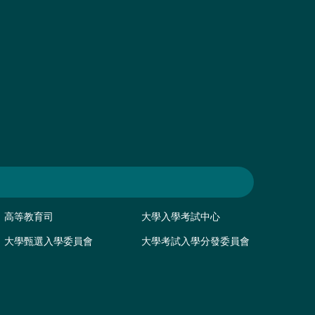
高等教育司
大學入學考試中心
大學甄選入學委員會
大學考試入學分發委員會