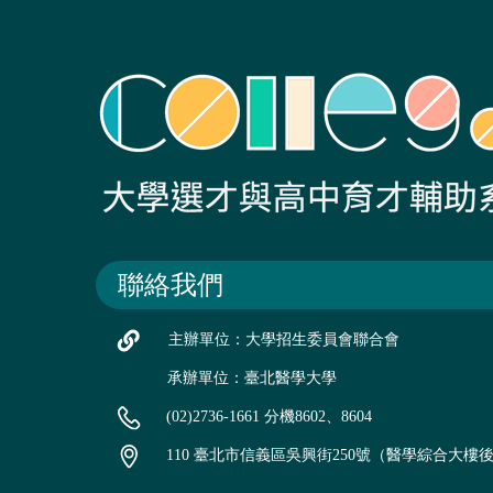
聯絡我們
主辦單位：大學招生委員會聯合會
承辦單位：臺北醫學大學
(02)2736-1661 分機8602、8604
110 臺北市信義區吳興街250號（醫學綜合大樓