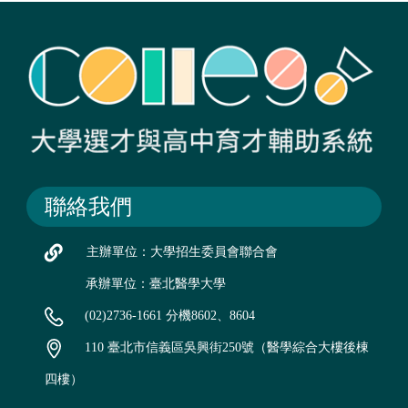
聯絡我們
主辦單位：大學招生委員會聯合會
承辦單位：臺北醫學大學
(02)2736-1661 分機8602、8604
110 臺北市信義區吳興街250號（醫學綜合大樓後棟
四樓）