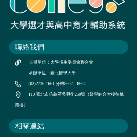
聯絡我們
主辦單位：大學招生委員會聯合會
承辦單位：臺北醫學大學
(02)2736-1661 分機8602、8604
110 臺北市信義區吳興街250號（醫學綜合大樓後棟
四樓）
相關連結