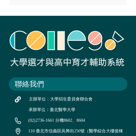
聯絡我們
主辦單位：大學招生委員會聯合會
承辦單位：臺北醫學大學
(02)2736-1661 分機8602、8604
110 臺北市信義區吳興街250號（醫學綜合大樓後棟