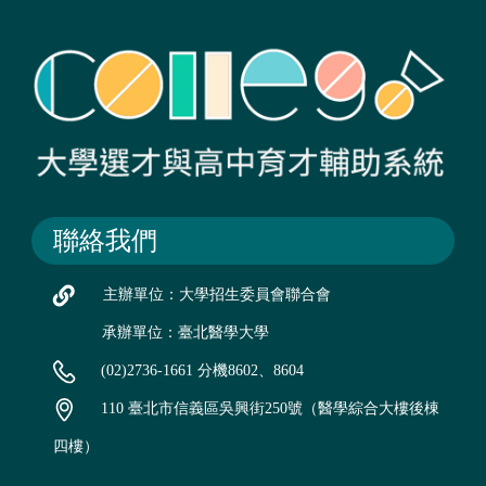
聯絡我們
主辦單位：大學招生委員會聯合會
承辦單位：臺北醫學大學
(02)2736-1661 分機8602、8604
110 臺北市信義區吳興街250號（醫學綜合大樓後棟
四樓）