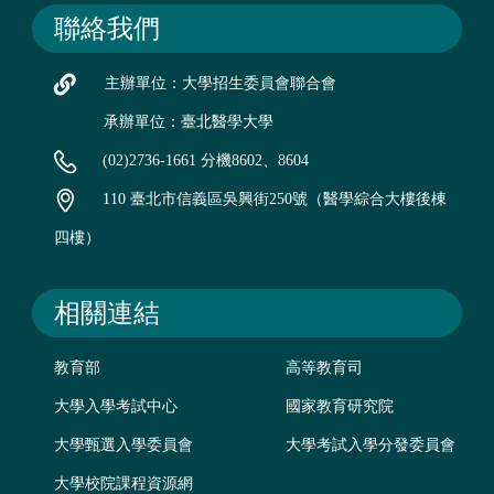
聯絡我們
主辦單位：大學招生委員會聯合會
承辦單位：臺北醫學大學
(02)2736-1661 分機8602、8604
110 臺北市信義區吳興街250號（醫學綜合大樓後棟
四樓）
相關連結
教育部
高等教育司
大學入學考試中心
國家教育研究院
大學甄選入學委員會
大學考試入學分發委員會
大學校院課程資源網