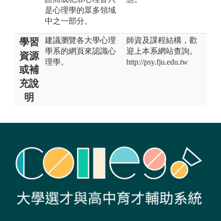
是心理學的眾多領域
中之一部分。
建議瀏覽各大學心理
師資及課程結構，歡
學習
學系的網頁來認識心
迎上本系網站查詢。
資源
理學。
http://psy.fju.edu.tw
或補
充說
明