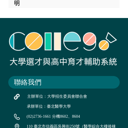
明
聯絡我們
主辦單位：大學招生委員會聯合會
承辦單位：臺北醫學大學
(02)2736-1661 分機8602、8604
110 臺北市信義區吳興街250號（醫學綜合大樓後棟