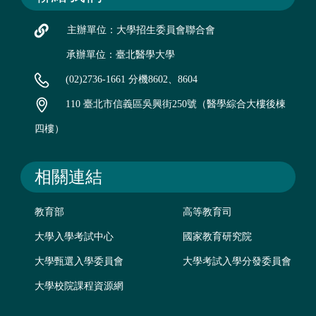
主辦單位：大學招生委員會聯合會
承辦單位：臺北醫學大學
(02)2736-1661 分機8602、8604
110 臺北市信義區吳興街250號（醫學綜合大樓後棟
四樓）
相關連結
教育部
高等教育司
大學入學考試中心
國家教育研究院
大學甄選入學委員會
大學考試入學分發委員會
大學校院課程資源網