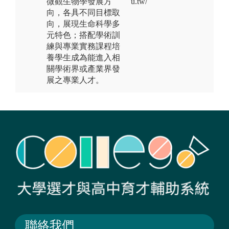
微觀生物學發展方
u.tw/
向，各具不同目標取
向，展現生命科學多
元特色；搭配學術訓
練與專業實務課程培
養學生成為能進入相
關學術界或產業界發
展之專業人才。
聯絡我們