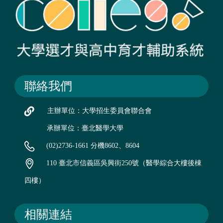
聯絡我們
主辦單位：大學招生委員會聯合會
承辦單位：臺北醫學大學
(02)2736-1661 分機8602、8604
110 臺北市信義區吳興街250號（醫學綜合大樓後棟
四樓）
相關連結