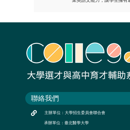
業英語文能力，讓學生擁有
聯絡我們
主辦單位：大學招生委員會聯合會
承辦單位：臺北醫學大學