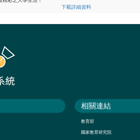
最精彩之大學生活！
下載詳細資料
相關連結
教育部
國家教育研究院