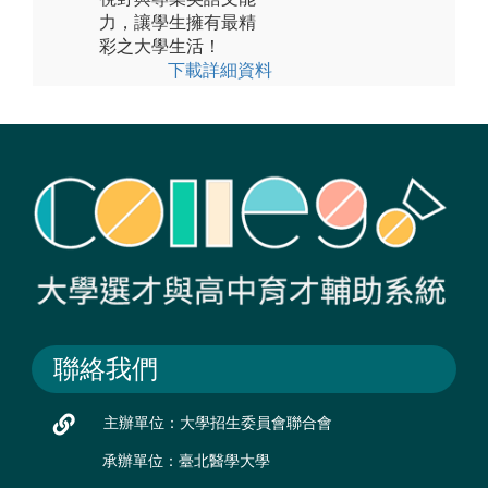
力，讓學生擁有最精
彩之大學生活！
下載詳細資料
聯絡我們
主辦單位：大學招生委員會聯合會
承辦單位：臺北醫學大學