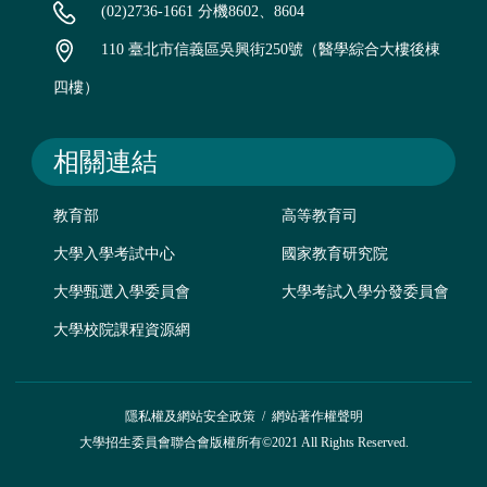
(02)2736-1661 分機8602、8604
110 臺北市信義區吳興街250號（醫學綜合大樓後棟
四樓）
相關連結
教育部
高等教育司
大學入學考試中心
國家教育研究院
大學甄選入學委員會
大學考試入學分發委員會
大學校院課程資源網
隱私權及網站安全政策
/
網站著作權聲明
大學招生委員會聯合會版權所有©2021 All Rights Reserved.