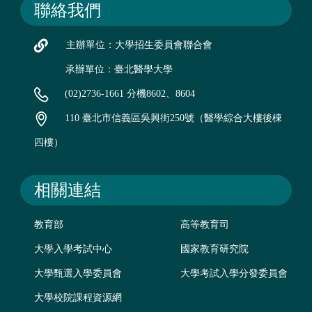
聯絡我們
主辦單位：大學招生委員會聯合會
承辦單位：臺北醫學大學
(02)2736-1661 分機8602、8604
110 臺北市信義區吳興街250號（醫學綜合大樓後棟
四樓）
相關連結
教育部
高等教育司
大學入學考試中心
國家教育研究院
大學甄選入學委員會
大學考試入學分發委員會
大學校院課程資源網