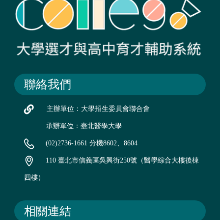
聯絡我們
主辦單位：大學招生委員會聯合會
承辦單位：臺北醫學大學
(02)2736-1661 分機8602、8604
110 臺北市信義區吳興街250號（醫學綜合大樓後棟
四樓）
相關連結