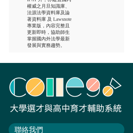
權威之月旦知識庫、
法源法學資料庫及論
著資料庫 及 Lawsnote
專業版，內容完整且
更新即時，協助師生
掌握國內外法學最新
發展與實務趨勢。
聯絡我們