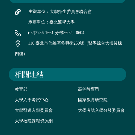
主辦單位：大學招生委員會聯合會
承辦單位：臺北醫學大學
(02)2736-1661 分機8602、8604
110 臺北市信義區吳興街250號（醫學綜合大樓後棟
四樓）
相關連結
教育部
高等教育司
大學入學考試中心
國家教育研究院
大學甄選入學委員會
大學考試入學分發委員會
大學校院課程資源網