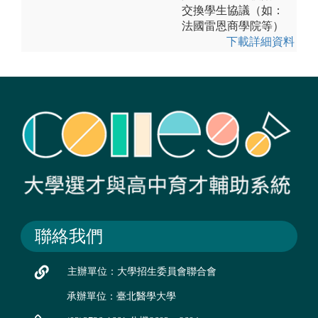
交換學生協議（如：
法國雷恩商學院等）
下載詳細資料
聯絡我們
主辦單位：大學招生委員會聯合會
承辦單位：臺北醫學大學