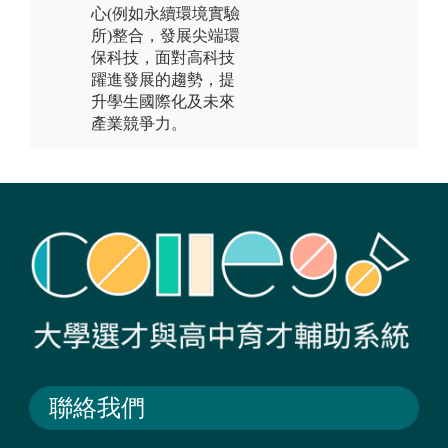
心(例如永續環境實驗
所)整合，發展尖端環
保科技，面對高科技
躍進發展的趨勢，提
升學生國際化及未來
產業競爭力。
聯絡我們