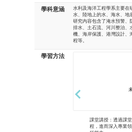
水利及海洋工程學系主要在
學科意涵
水、陸地上的水、海水、地
研究內容包含了淹水預警、
排水、土石流、河川整治、
機、海岸保護、港灣設計、
程等。
學習方法
課堂講授：透過課堂
程，進而深入專業領