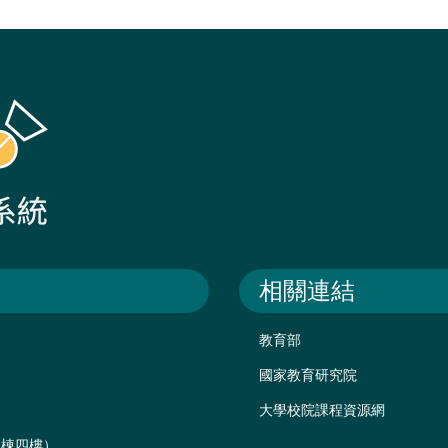
相關連結
教育部
國家教育研究院
大學校院課程資源網
後棟四樓）