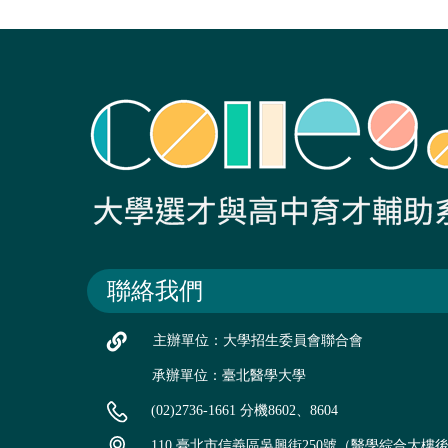
聯絡我們
主辦單位：大學招生委員會聯合會
承辦單位：臺北醫學大學
(02)2736-1661 分機8602、8604
110 臺北市信義區吳興街250號（醫學綜合大樓