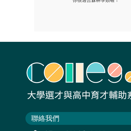
你很適合森林學類喔！
聯絡我們