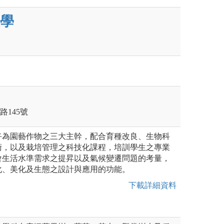
學
路145號
卉為園藝作物之三大主幹，配合育種改良、生物科
術，以及栽培管理之科技化課程，培訓學生之專業
會生活水準需求之提昇以及氣候變遷問題的考量，
化、美化及生態之設計與應用的功能。
下載詳細資料