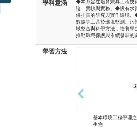
◆本系旨在培育兼具工程技
學科意涵
論、實驗與實務。◆設有水
供扎實的研究與實作環境。◆
數據等工具於環境監測、污
域整合與科學方法，培養學
推動環境保護與永續發展的
學習方法
基本環境工程學理之學
生物