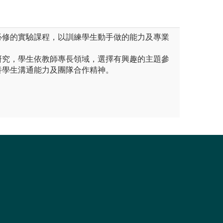
必修的實驗課程，以訓練學生動手做的能力及專業
研究，學生依教師專長領域，選擇有興趣的主題參
養學生溝通能力及團隊合作精神。