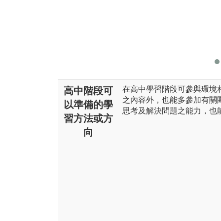
在高中學習階段可參與環境
高中階段可
之內容外，也能多參加有關
以準備的學
思考及解決問題之能力，也
習方法或方
向