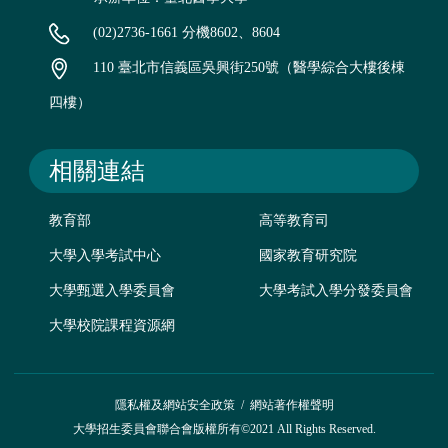
(02)2736-1661 分機8602、8604
110 臺北市信義區吳興街250號（醫學綜合大樓後棟
四樓）
相關連結
教育部
高等教育司
大學入學考試中心
國家教育研究院
大學甄選入學委員會
大學考試入學分發委員會
大學校院課程資源網
隱私權及網站安全政策
/
網站著作權聲明
大學招生委員會聯合會版權所有©2021 All Rights Reserved.