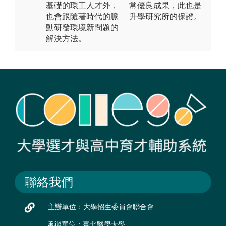
基礎的環工人才外，
常優良成果，此也是
也會跟隨著時代的脈
升學研究所的保證。
動研發環境新問題的
解決方法。
聯絡我們
主辦單位：大學招生委員會聯合會
承辦單位：臺北醫學大學