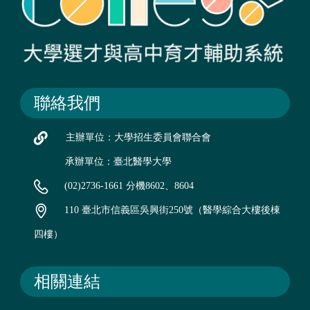
聯絡我們
主辦單位：大學招生委員會聯合會
承辦單位：臺北醫學大學
(02)2736-1661 分機8602、8604
110 臺北市信義區吳興街250號（醫學綜合大樓後棟
四樓）
相關連結