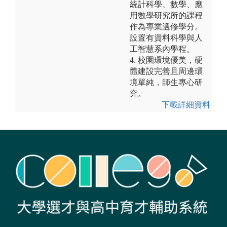
統計科學、數學、應
用數學研究所的課程
作為專業選修學分。
設置有資料科學與人
工智慧系內學程。
4. 校園環境優美，硬
體建設完善且周邊環
境單純，師生專心研
究。
下載詳細資料