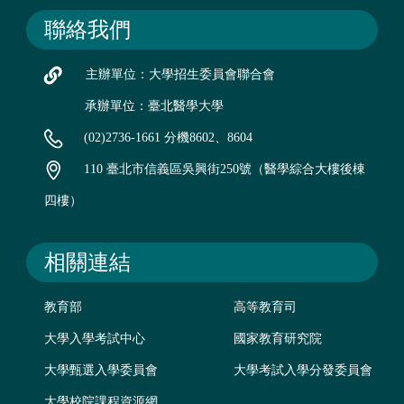
聯絡我們
主辦單位：大學招生委員會聯合會
承辦單位：臺北醫學大學
(02)2736-1661 分機8602、8604
110 臺北市信義區吳興街250號（醫學綜合大樓後棟
四樓）
相關連結
教育部
高等教育司
大學入學考試中心
國家教育研究院
大學甄選入學委員會
大學考試入學分發委員會
大學校院課程資源網