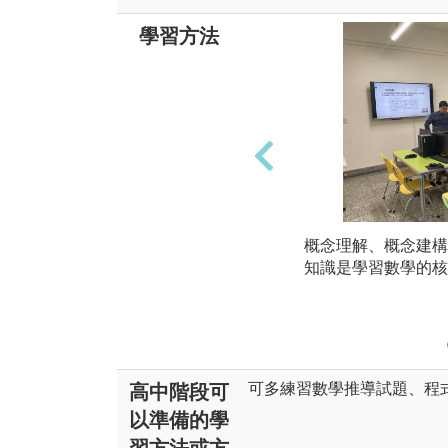
學習方法
概念理解、概念建構
知識是學習數學的核
可多練習數學推導試題、程
高中階段可
以準備的學