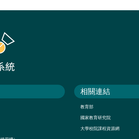
相關連結
教育部
國家教育研究院
大學校院課程資源網