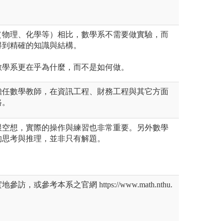
（物理、化學等）相比，數學系不需要做實驗，而
得到精確的知識與結構。
數學系更在乎為什麼，而不是如何做。
擔任數學教師，在資訊工程、財務工程與其它方面
路。
跟空想，實際的操作與練習也非常重要。另外數學
的思考與推理，並非只有解題。
，或參考本系之官網 https://www.math.nthu.