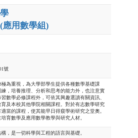
學
(應用數學組)
1號
練極為重視，為大學部學生提供各種數學基礎課
訓練，培養推理、分析和思考的能力外，也注意實
修習數學必修課程外，可依其興趣選讀有關資訊、
教育及本校其他學院相關課程。對於有志數學研究
有適當的課程，使其能早日得窺學術研究之堂奧。
在培育數學及應用數學教學與研究人材。
結構，是一切科學與工程的語言與基礎。