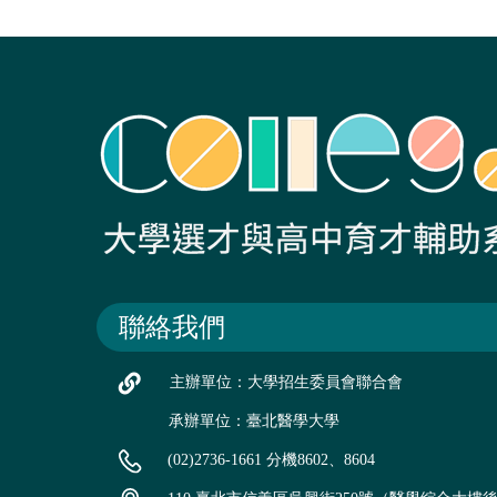
聯絡我們
主辦單位：大學招生委員會聯合會
承辦單位：臺北醫學大學
(02)2736-1661 分機8602、8604