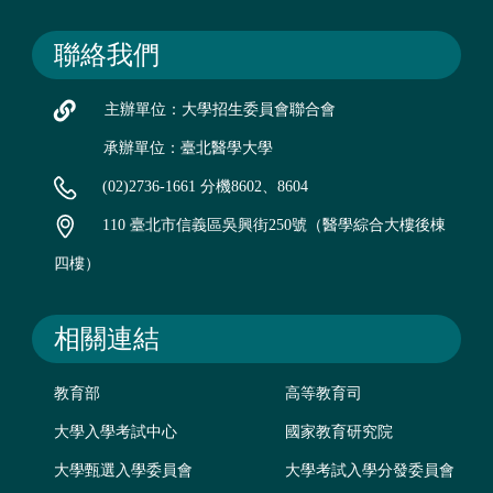
聯絡我們
主辦單位：大學招生委員會聯合會
承辦單位：臺北醫學大學
(02)2736-1661 分機8602、8604
110 臺北市信義區吳興街250號（醫學綜合大樓後棟
四樓）
相關連結
教育部
高等教育司
大學入學考試中心
國家教育研究院
大學甄選入學委員會
大學考試入學分發委員會