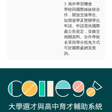
3. 海外學習機會
學校與國際姊妹校合
作，開放交換學生、
短期遊學及雙聯學位
申請。申請需依國際
處公告規定，並繳交
相關資料。合作學校
名單與學分抵免方式
可於國際處網頁查
詢。