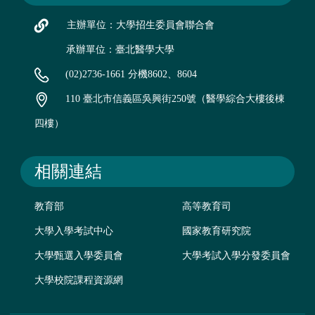
主辦單位：大學招生委員會聯合會
承辦單位：臺北醫學大學
(02)2736-1661 分機8602、8604
110 臺北市信義區吳興街250號（醫學綜合大樓後棟
四樓）
相關連結
教育部
高等教育司
大學入學考試中心
國家教育研究院
大學甄選入學委員會
大學考試入學分發委員會
大學校院課程資源網