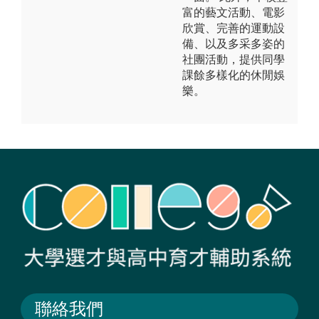
富的藝文活動、電影
欣賞、完善的運動設
備、以及多采多姿的
社團活動，提供同學
課餘多樣化的休閒娛
樂。
聯絡我們