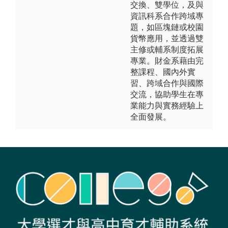
交換、雙學位，及與
資訊科系合作跨域專
題，如區塊鏈或校園
貨幣應用，並透過雙
主修或輔系制度拓展
專業。財金系藉由完
整課程、國內外實
習、跨域合作與國際
交流，協助學生在專
業能力與實務經驗上
全面發展。