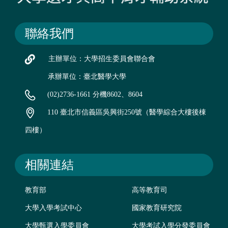
聯絡我們
主辦單位：大學招生委員會聯合會
承辦單位：臺北醫學大學
(02)2736-1661 分機8602、8604
110 臺北市信義區吳興街250號（醫學綜合大樓後棟
四樓）
相關連結
教育部
高等教育司
大學入學考試中心
國家教育研究院
大學甄選入學委員會
大學考試入學分發委員會