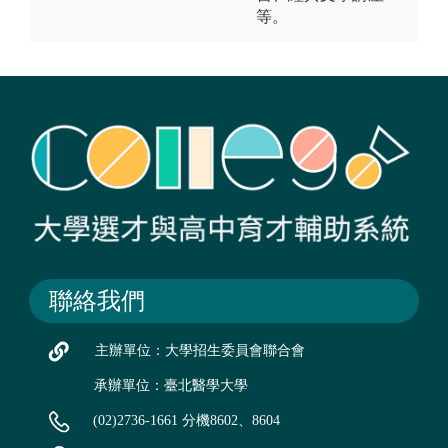
等。
聯絡我們
主辦單位：大學招生委員會聯合會
承辦單位：臺北醫學大學
(02)2736-1661 分機8602、8604