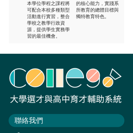
本學位學程之課程將
的核心能力，實踐系
可配合本校多種類型
所教育的總體目標與
活動進行實習，整合
獨特教育特色。
學校之教學行政資
源，提供學生實務學
習的最佳機會。
聯絡我們