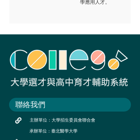
學應用人才。
聯絡我們
主辦單位：大學招生委員會聯合會
承辦單位：臺北醫學大學