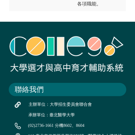
各項職能。
聯絡我們
主辦單位：大學招生委員會聯合會
承辦單位：臺北醫學大學
(02)2736-1661 分機8602、8604