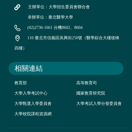
主辦單位：大學招生委員會聯合會
承辦單位：臺北醫學大學
(02)2736-1661 分機8602、8604
110 臺北市信義區吳興街250號（醫學綜合大樓後棟
四樓）
相關連結
教育部
高等教育司
大學入學考試中心
國家教育研究院
大學甄選入學委員會
大學考試入學分發委員會
大學校院課程資源網