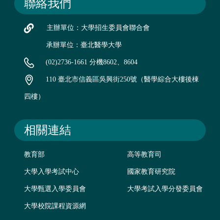
聯絡我們
主辦單位：大學招生委員會聯合會
承辦單位：臺北醫學大學
(02)2736-1661 分機8602、8604
110 臺北市信義區吳興街250號（醫學綜合大樓後棟
四樓）
相關連結
教育部
高等教育司
大學入學考試中心
國家教育研究院
大學甄選入學委員會
大學考試入學分發委員會
大學校院課程資源網