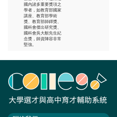
國內諸多重要獎項之
學者，如教育部國家
講座、教育部學術
獎、教育部師鐸獎、
國科會傑出研究獎、
國科會吳大猷先生紀
念獎，師資陣容非常
堅強。